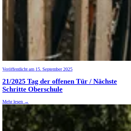
Veröffentlicht am 15. September 2025
21/2025 Tag der offenen Tür / Nächste
Schritte Oberschule
Mehr lesen →