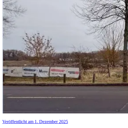
Veröffentlicht am 1. Dezember 2025