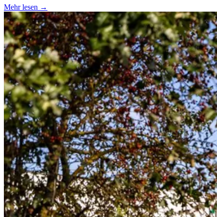
Mehr lesen →