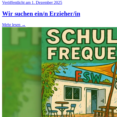
Veröffentlicht am 1. Dezember 2025
Wir suchen ein/n Erzieher/in
Mehr lesen →