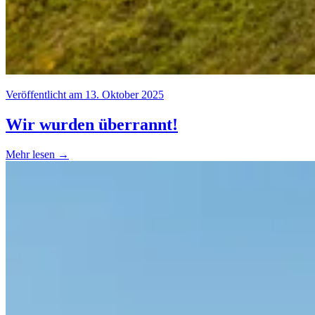
Veröffentlicht am 13. Oktober 2025
Wir wurden überrannt!
Mehr lesen →