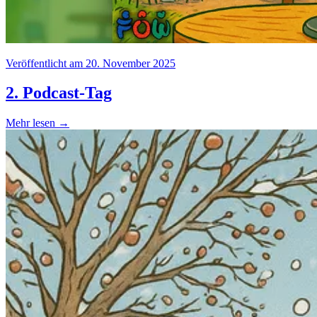
Veröffentlicht am 20. November 2025
2. Podcast-Tag
Mehr lesen →