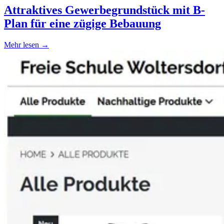
Attraktives Gewerbegrundstück mit B-
Plan für eine zügige Bebauung
Mehr lesen →