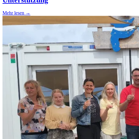
Mehr lesen →