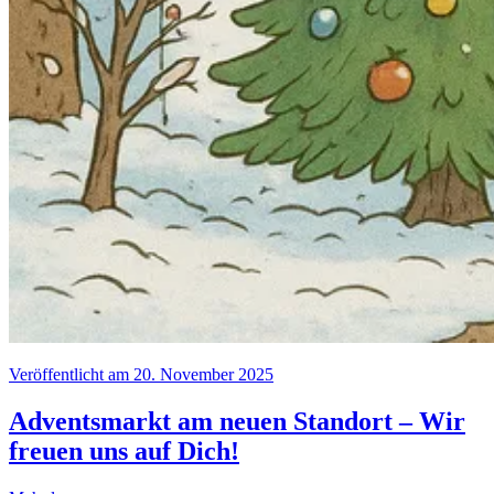
Veröffentlicht am 20. November 2025
Adventsmarkt am neuen Standort – Wir
freuen uns auf Dich!