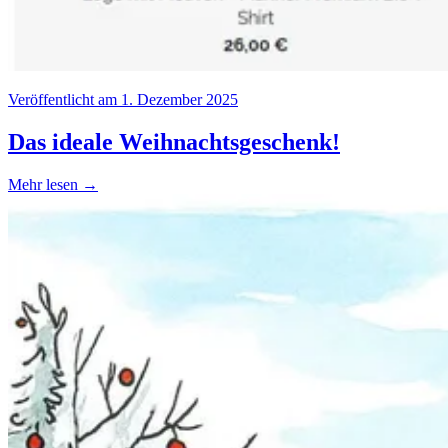
Veröffentlicht am 1. Dezember 2025
Das ideale Weihnachtsgeschenk!
Mehr lesen →