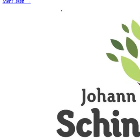
Mehr lesen →