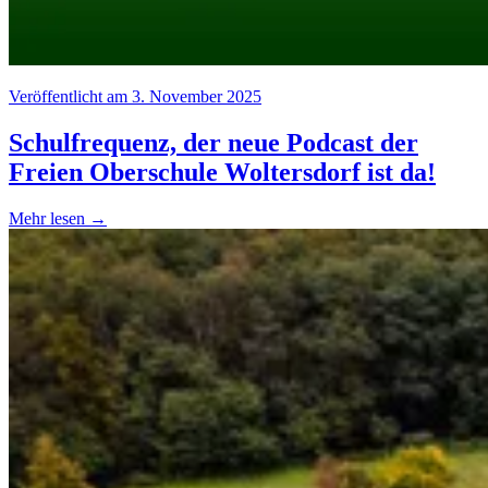
Veröffentlicht am 3. November 2025
Schulfrequenz, der neue Podcast der
Freien Oberschule Woltersdorf ist da!
Mehr lesen →