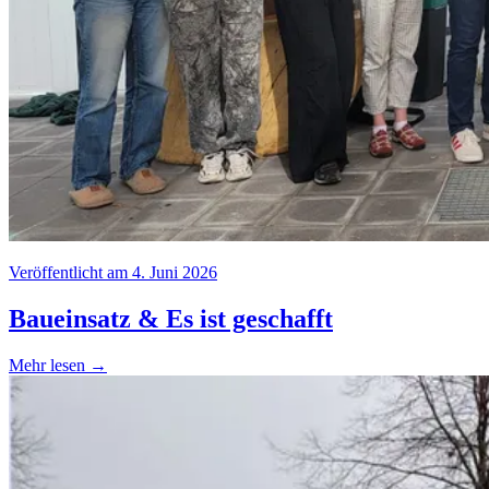
Veröffentlicht am 4. Juni 2026
Baueinsatz & Es ist geschafft
Mehr lesen →