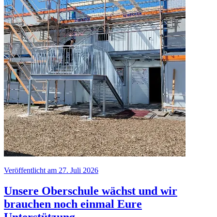
Veröffentlicht am 27. Juli 2026
Unsere Oberschule wächst und wir
brauchen noch einmal Eure
Unterstützung