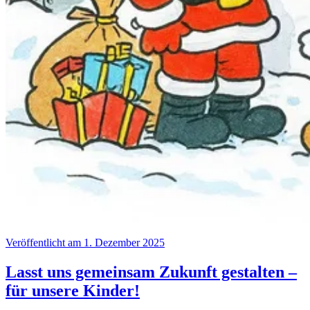
Veröffentlicht am 1. Dezember 2025
Lasst uns gemeinsam Zukunft gestalten –
für unsere Kinder!