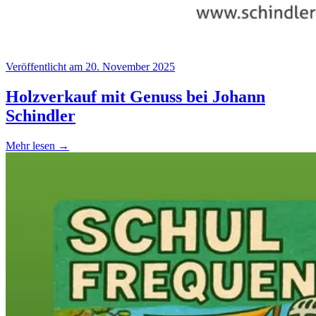
Veröffentlicht am 20. November 2025
Holzverkauf mit Genuss bei Johann
Schindler
Mehr lesen →