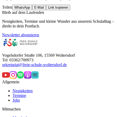
Teilen
WhatsApp
E-Mail
Link kopieren
Bleib auf dem Laufenden
Neuigkeiten, Termine und kleine Wunder aus unserem Schulalltag –
direkt in dein Postfach.
Newsletter abonnieren
Vogelsdorfer Straße 106, 15569 Woltersdorf
Tel: 03362/700973
sekretariat@freie-schule-woltersdorf.de
Allgemein
Neuigkeiten
Termine
Jobs
Mitmachen