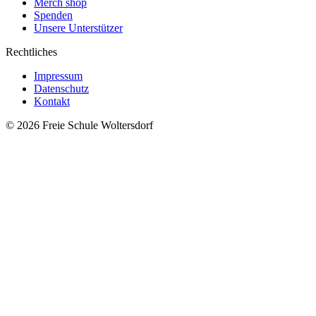
Merch shop
Spenden
Unsere Unterstützer
Rechtliches
Impressum
Datenschutz
Kontakt
© 2026 Freie Schule Woltersdorf