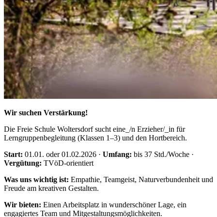
Wir suchen Verstärkung!
Die Freie Schule Woltersdorf sucht eine_/n Erzieher/_in für
Lerngruppenbegleitung (Klassen 1–3) und den Hortbereich.
Start:
01.01. oder 01.02.2026 ·
Umfang:
bis 37 Std./Woche ·
Vergütung:
TVöD-orientiert
Was uns wichtig ist:
Empathie, Teamgeist, Naturverbundenheit und
Freude am kreativen Gestalten.
Wir bieten:
Einen Arbeitsplatz in wunderschöner Lage, ein
engagiertes Team und Mitgestaltungsmöglichkeiten.