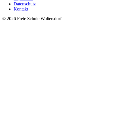
Datenschutz
Kontakt
© 2026 Freie Schule Woltersdorf