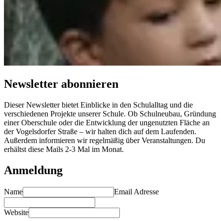
Newsletter abonnieren
Dieser Newsletter bietet Einblicke in den Schulalltag und die
verschiedenen Projekte unserer Schule. Ob Schulneubau, Gründung
einer Oberschule oder die Entwicklung der ungenutzten Fläche an
der Vogelsdorfer Straße – wir halten dich auf dem Laufenden.
Außerdem informieren wir regelmäßig über Veranstaltungen. Du
erhältst diese Mails 2-3 Mal im Monat.
Anmeldung
Name
Email Adresse
Website