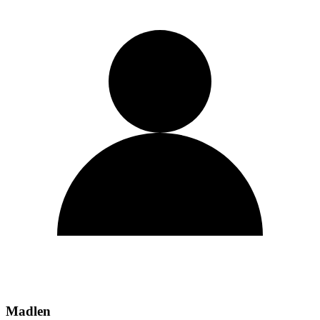
Madlen