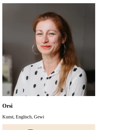
Orsi
Kunst, Englisch, Gewi