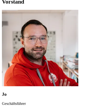
Vorstand
Jo
Geschäftsführer