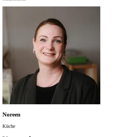
Noreen
Küche