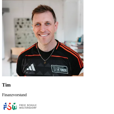
Tim
Finanzvorstand