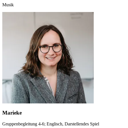
Musik
Marieke
Gruppenbegleitung 4-6; Englisch, Darstellendes Spiel