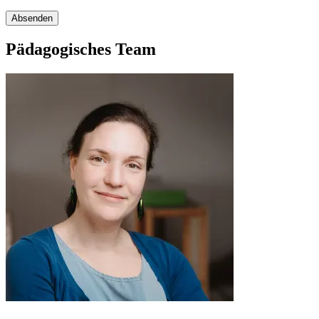
Absenden
Pädagogisches Team