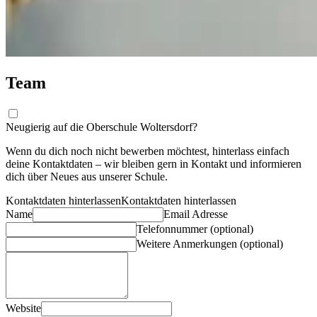
Team
Neugierig auf die Oberschule Woltersdorf?
Wenn du dich noch nicht bewerben möchtest, hinterlass einfach
deine Kontaktdaten – wir bleiben gern in Kontakt und informieren
dich über Neues aus unserer Schule.
Kontaktdaten hinterlassen
Kontaktdaten hinterlassen
Name
Email Adresse
Telefonnummer (optional)
Weitere Anmerkungen (optional)
Website