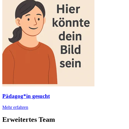
Pädagog*in gesucht
Mehr erfahren
Erweitertes Team