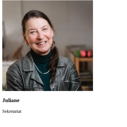
Juliane
Sekretariat