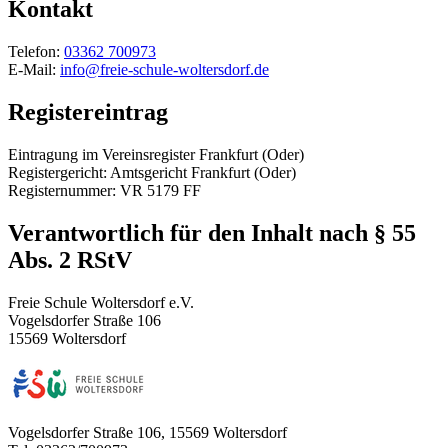
Kontakt
Telefon:
03362 700973
E-Mail:
info@freie-schule-woltersdorf.de
Registereintrag
Eintragung im Vereinsregister Frankfurt (Oder)
Registergericht: Amtsgericht Frankfurt (Oder)
Registernummer: VR 5179 FF
Verantwortlich für den Inhalt nach § 55
Abs. 2 RStV
Freie Schule Woltersdorf e.V.
Vogelsdorfer Straße 106
15569 Woltersdorf
Vogelsdorfer Straße 106, 15569 Woltersdorf