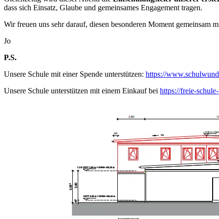
dass sich Einsatz, Glaube und gemeinsames Engagement tragen.
Wir freuen uns sehr darauf, diesen besonderen Moment gemeinsam mi
Jo
P.S.
Unsere Schule mit einer Spende unterstützen:
https://www.schulwund
Unsere Schule unterstützen mit einem Einkauf bei
https://freie-schul