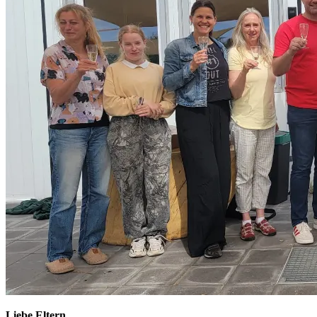
Liebe Eltern,