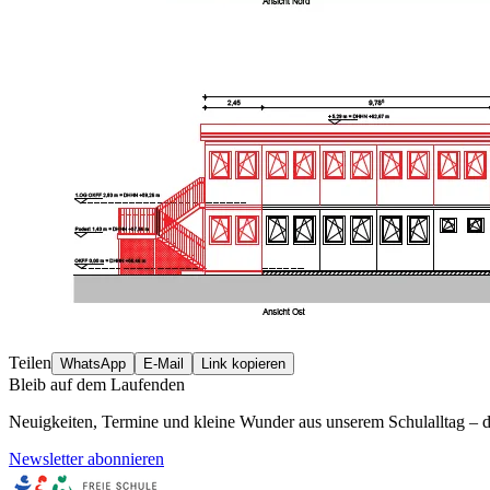
Teilen
WhatsApp
E-Mail
Link kopieren
Bleib auf dem Laufenden
Neuigkeiten, Termine und kleine Wunder aus unserem Schulalltag – di
Newsletter abonnieren