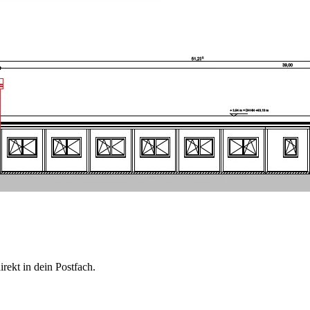
rekt in dein Postfach.