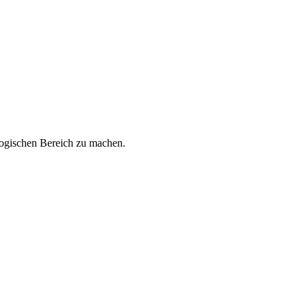
agogischen Bereich zu machen.