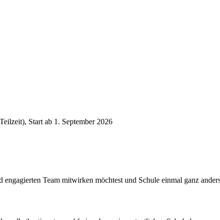
Teilzeit), Start ab 1. September 2026
engagierten Team mitwirken möchtest und Schule einmal ganz anders er