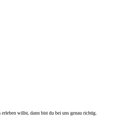
leben willst, dann bist du bei uns genau richtig.